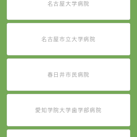
名古屋大学病院
名古屋市立大学病院
春日井市民病院
愛知学院大学歯学部病院