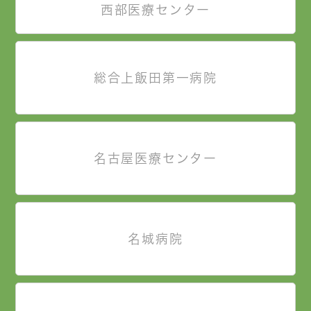
西部医療センター
総合上飯田第一病院
名古屋医療センター
名城病院