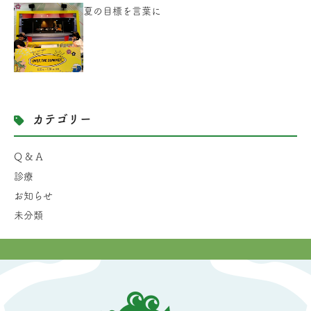
夏の目標を言葉に
カテゴリー
Q & A
診療
お知らせ
未分類