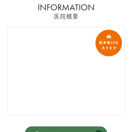
INFORMATION
医院概要