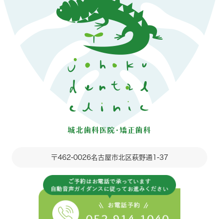
〒462-0026
名古屋市北区萩野通1-37