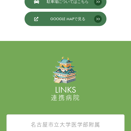
駐車場についてはこちら
GOOGLE MAPで見る
LINKS
連携病院
名古屋市立大学医学部附属