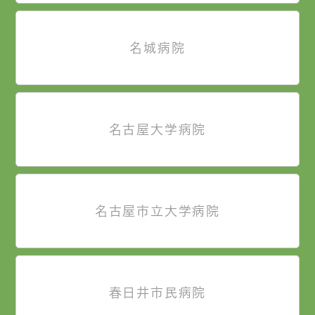
名城病院
名古屋大学病院
名古屋市立大学病院
春日井市民病院