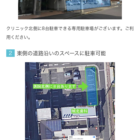
クリニック北側に8台駐車できる専用駐車場がございます。ご利
用ください。
東側の道路沿いのスペースに駐車可能