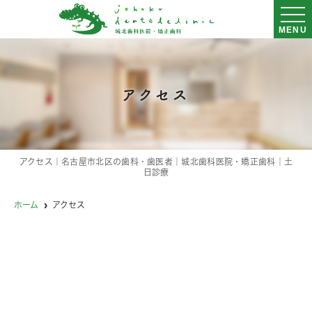
MENU
アクセス
アクセス｜名古屋市北区の歯科・歯医者｜城北歯科医院・矯正歯科｜土
日診療
ホーム
アクセス