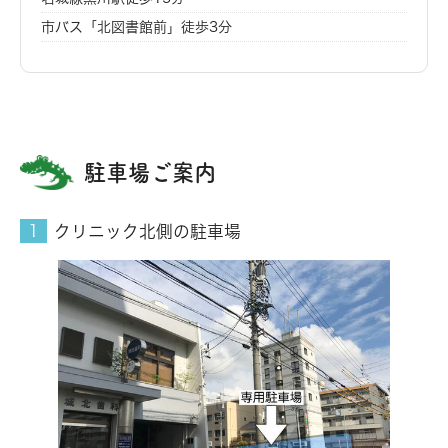
市バス「北図書館前」徒歩3分
駐車場ご案内
クリニック北側の駐車場