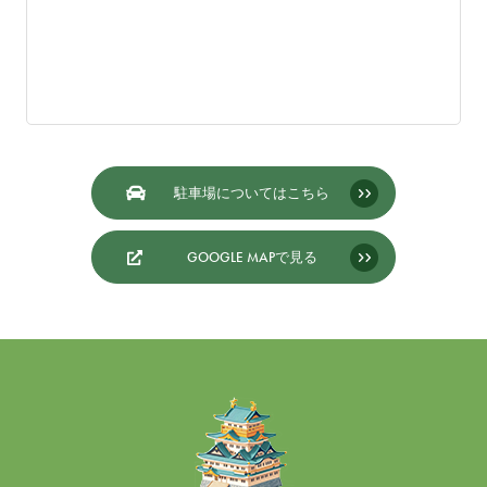
駐車場についてはこちら
GOOGLE MAPで見る