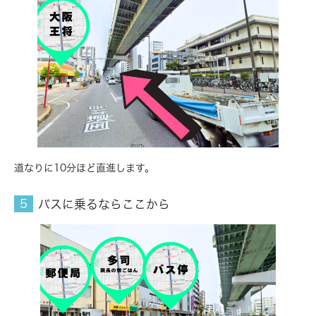
道なりに10分ほど直進します。
バスに乗るならここから