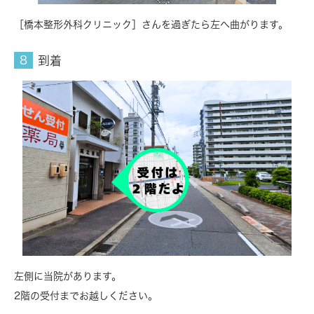
［橋本整形外科クリニック］さんを過ぎたら左へ曲がります。
到着
左側に当院があります。
2階の受付までお越しください。