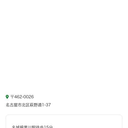
〒462-0026
名古屋市北区萩野通1-37
名城線黒川駅徒歩15分