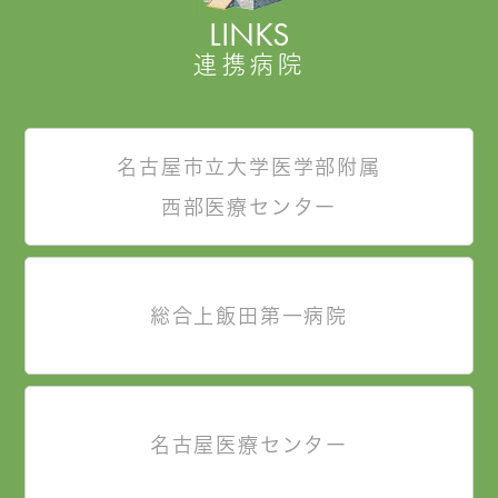
LINKS
連携病院
名古屋市立大学医学部附属
西部医療センター
総合上飯田第一病院
名古屋医療センター