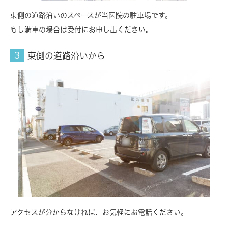
東側の道路沿いのスペースが当医院の駐車場です。
もし満車の場合は受付にお申し出ください。
東側の道路沿いから
アクセスが分からなければ、お気軽にお電話ください。