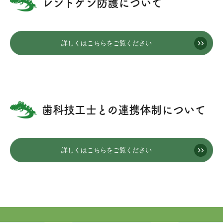
レントゲン防護について
詳しくはこちらをご覧ください
歯科技工士との連携体制について
詳しくはこちらをご覧ください