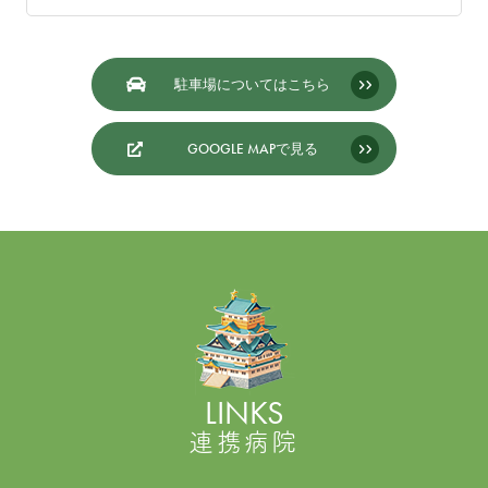
駐車場についてはこちら
GOOGLE MAPで見る
LINKS
連携病院