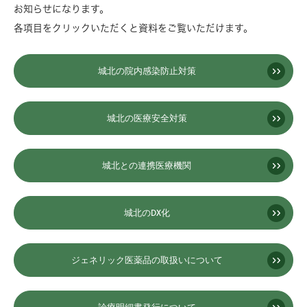
お知らせになります。
各項目をクリックいただくと資料をご覧いただけます。
城北の院内感染防止対策
城北の医療安全対策
城北との連携医療機関
城北のDX化
ジェネリック医薬品の取扱いについて