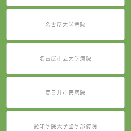
名古屋大学病院
名古屋市立大学病院
春日井市民病院
愛知学院大学歯学部病院