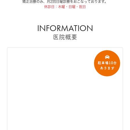
矯正治療のみ、月2回日曜診療をおこなっております。
休診日：木曜・日曜・祝日
INFORMATION
医院概要