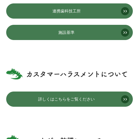
連携歯科技工所
施設基準
カスタマーハラスメントについて
詳しくはこちらをご覧ください