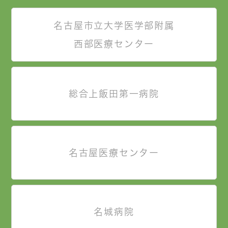
名古屋市立大学医学部附属
西部医療センター
総合上飯田第一病院
名古屋医療センター
名城病院