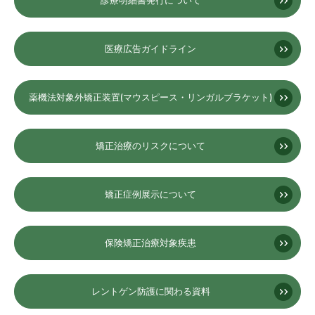
診療明細書発行について
医療広告ガイドライン
薬機法対象外矯正装置(マウスピース・リンガルブラケット)
矯正治療のリスクについて
矯正症例展示について
保険矯正治療対象疾患
レントゲン防護に関わる資料