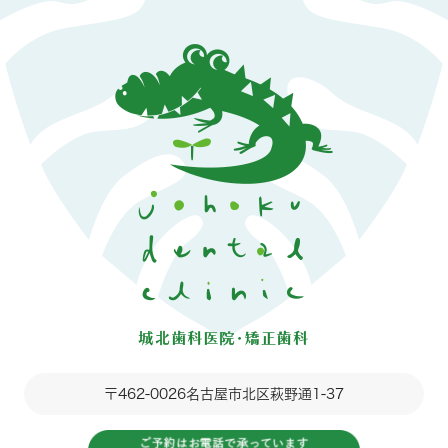
〒462-0026
名古屋市北区萩野通1-37