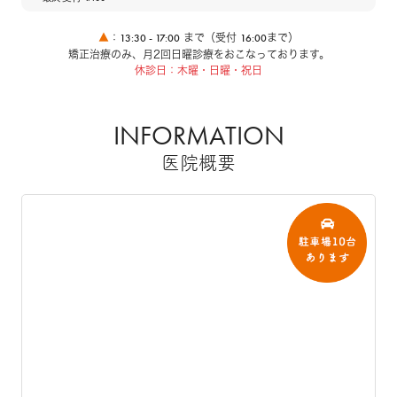
13:30 - 17:00
16:00
▲
：
まで（受付
まで）
矯正治療のみ、月2回日曜診療をおこなっております。
休診日：木曜・日曜・祝日
INFORMATION
医院概要