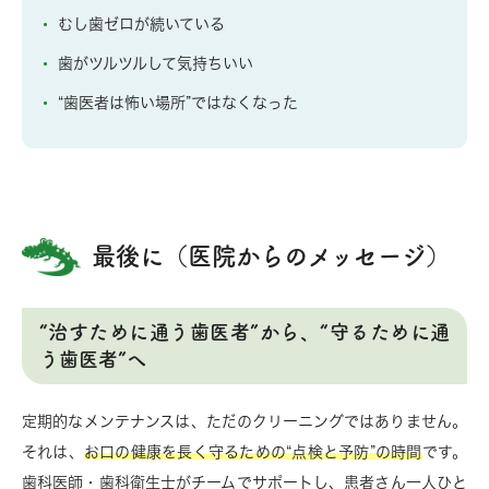
むし歯ゼロが続いている
歯がツルツルして気持ちいい
“歯医者は怖い場所”ではなくなった
最後に（医院からのメッセージ）
“治すために通う歯医者”から、“守るために通
う歯医者”へ
定期的なメンテナンスは、ただのクリーニングではありません。
それは、
お口の健康を長く守るための“点検と予防”の時間
です。
歯科医師・歯科衛生士がチームでサポートし、患者さん一人ひと