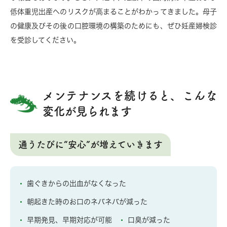
低体重児出産へのリスクが高まることがわかってきました。母子
の健康及びその後の口腔環境の構築のためにも、ぜひ妊産婦検診
を受診してください。
メンテナンスを続けると、こんな
変化が見られます
通うたびに“安心”が増えていきます
歯ぐきからの出血がなくなった
朝起きた時のお口のネバネバが減った
早期発見、早期対応が可能
口臭が減った