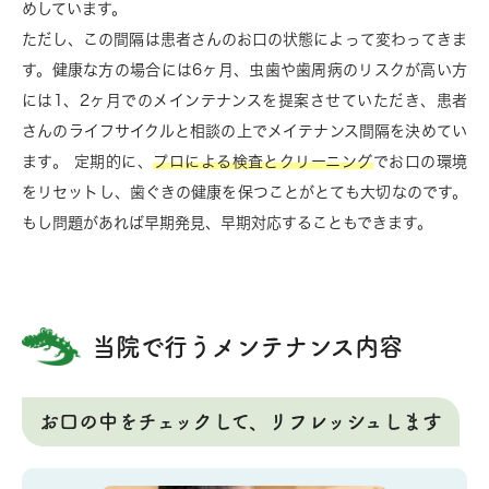
めしています。
ただし、この間隔は患者さんのお口の状態によって変わってきま
す。健康な方の場合には6ヶ月、虫歯や歯周病のリスクが高い方
には1、2ヶ月でのメインテナンスを提案させていただき、患者
さんのライフサイクルと相談の上でメイテナンス間隔を決めてい
ます。 定期的に、
プロによる検査とクリーニング
でお口の環境
をリセットし、歯ぐきの健康を保つことがとても大切なのです。
もし問題があれば早期発見、早期対応することもできます。
当院で行うメンテナンス内容
お口の中をチェックして、リフレッシュします