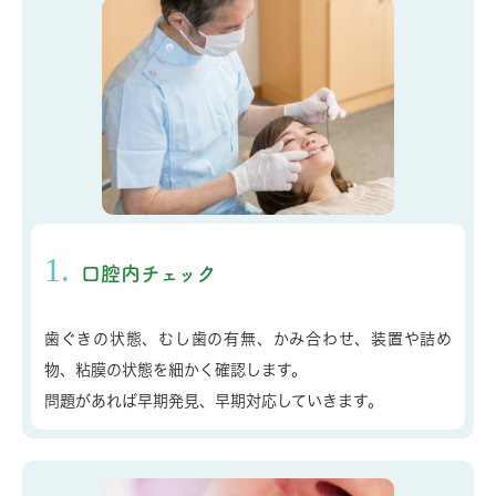
1.
口腔内チェック
歯ぐきの状態、むし歯の有無、かみ合わせ、装置や詰め
物、粘膜の状態を細かく確認します。
問題があれば早期発見、早期対応していきます。