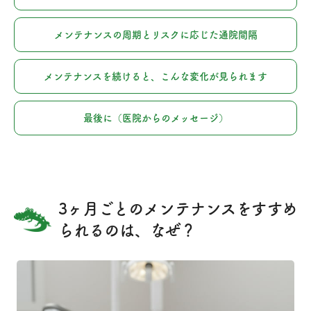
メンテナンスの周期とリスクに応じた通院間隔
メンテナンスを続けると、こんな変化が見られます
最後に（医院からのメッセージ）
3ヶ月ごとのメンテナンスをすすめ
られるのは、なぜ？