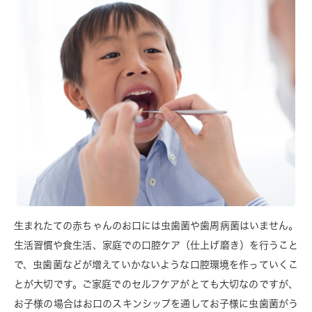
生まれたての赤ちゃんのお口には虫歯菌や歯周病菌はいません。
生活習慣や食生活、家庭での口腔ケア（仕上げ磨き）を行うこと
で、虫歯菌などが増えていかないような口腔環境を作っていくこ
とが大切です。ご家庭でのセルフケアがとても大切なのですが、
お子様の場合はお口のスキンシップを通してお子様に虫歯菌がう