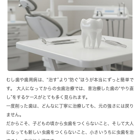
むし歯や歯周病は、“治す”より“防ぐ”ほうが本当にずっと簡単で
す。 大人になってからの虫歯治療では、昔治療した歯の“やり直
し”をするケースがとても多く見られます。
一度削った歯は、どんなに丁寧に治療しても、元の強さには戻り
ません。
だからこそ、子どもの頃から虫歯をつくらないこと、そして大人
になっても新しい虫歯をつくらないこと、小さいうちに虫歯を治