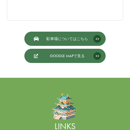
駐車場についてはこちら
GOOGLE MAPで見る
LINKS