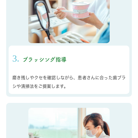
3.
ブラッシング指導
磨き残しやクセを確認しながら、患者さんに合った歯ブラ
シや清掃法をご提案します。