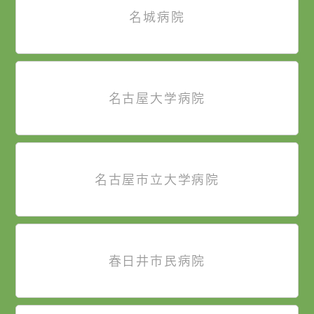
名城病院
名古屋大学病院
名古屋市立大学病院
春日井市民病院