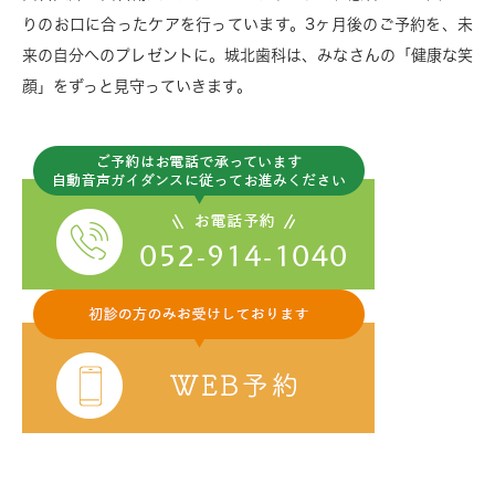
りのお口に合ったケアを行っています。3ヶ月後のご予約を、未
来の自分へのプレゼントに。城北歯科は、みなさんの「健康な笑
顔」をずっと見守っていきます。