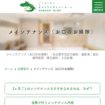
MENU
メインテナンス（お口のお掃除）
メインテナンス（お口のお掃除）｜名古屋市北区の歯科・歯医者｜城北
歯科医院・矯正歯科｜土日診療
ホーム
診療案内
メインテナンス（お口のお掃除）
3ヶ月ごとのメンテナンスをすすめられるのは、なぜ？
当院で行うメンテナンス内容