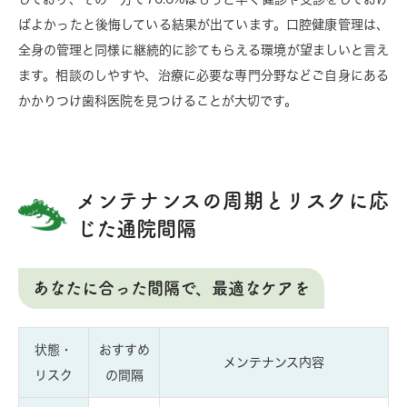
ばよかったと後悔している結果が出ています。口腔健康管理は、
全身の管理と同様に継続的に診てもらえる環境が望ましいと言え
ます。相談のしやすや、治療に必要な専門分野などご自身にある
かかりつけ歯科医院を見つけることが大切です。
メンテナンスの周期とリスクに応
じた通院間隔
あなたに合った間隔で、最適なケアを
状態・
おすすめ
メンテナンス内容
リスク
の間隔