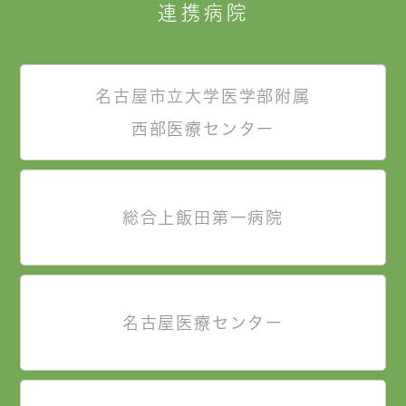
連携病院
名古屋市立大学医学部附属
西部医療センター
総合上飯田第一病院
名古屋医療センター