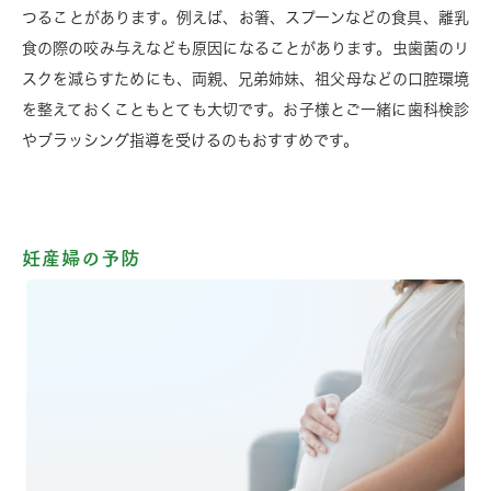
つることがあります。例えば、お箸、スプーンなどの食具、離乳
食の際の咬み与えなども原因になることがあります。虫歯菌のリ
スクを減らすためにも、両親、兄弟姉妹、祖父母などの口腔環境
を整えておくこともとても大切です。お子様とご一緒に歯科検診
やブラッシング指導を受けるのもおすすめです。
妊産婦の予防