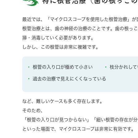
特に根管治療（歯の根っこの
最近では、「マイクロスコープを使用した根管治療」が
根管治療とは、歯の神経の治療のことです。歯の根っこ
掃・消毒していく必要があります。
しかし、この根管は非常に複雑です。
根管の入り口が極めて小さい
枝分かれして
過去の治療で見えにくくなっている
など、難しいケースも多く存在します。
そのため、
「根管の入り口が見つからない」「細い根管の存在が分
といった場面で、マイクロスコープは非常に有効です。