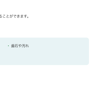
ることができます。
歯石や汚れ