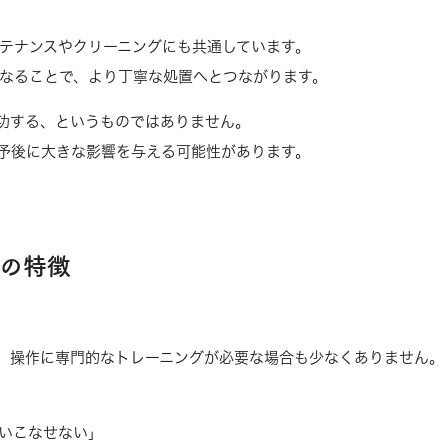
テナンスやクリーニングにも共通しています。
なることで、より丁寧な処置へとつながります。
功する、というものではありません。
や予後に大きな影響を与える可能性があります。
の特徴
、操作に専門的なトレーニングが必要な場合も少なくありません。
いこなせない」