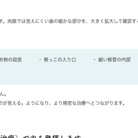
す。肉眼では見えにくい歯の細かな部分を、大きく拡大して確認す
め物の段差
根っこの入り口
細い根管の内部
ん。
のが見える」ようになり、より精密な治療へとつながります。