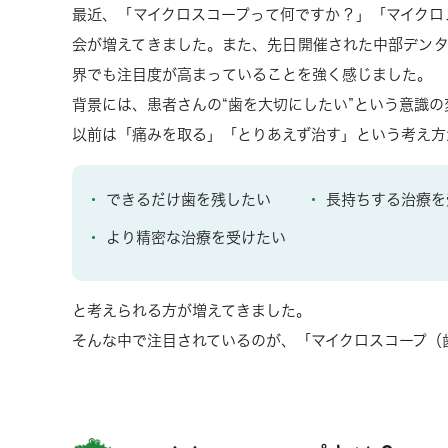
最近、「マイクロスコープって何ですか？」「マイクロ
会が増えてきました。また、先日開催された中部デンタ
界でも注目度が高まっていることを強く感じました。
背景には、患者さんの“歯を大切にしたい”という意識
以前は「痛みを取る」「とりあえず治す」という考え方
できるだけ歯を残したい
長持ちする治療を
より精密な治療を受けたい
と考えられる方が増えてきました。
そんな中で注目されているのが、「マイクロスコープ（