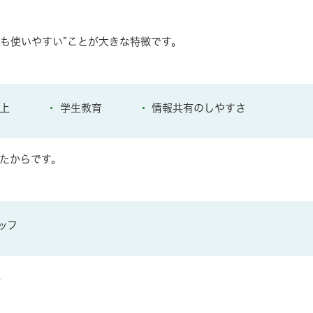
も使いやすい”ことが大きな特徴です。
上
学生教育
情報共有のしやすさ
たからです。
ッフ
。