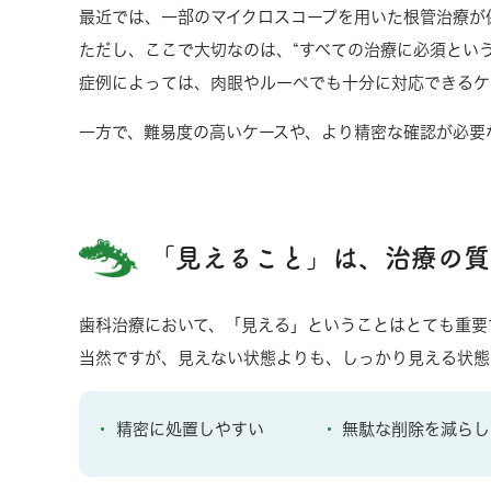
最近では、一部のマイクロスコープを用いた根管治療が
ただし、ここで大切なのは、
“すべての治療に必須とい
症例によっては、肉眼やルーペでも十分に対応できるケ
一方で、難易度の高いケースや、より精密な確認が必要
「見えること」は、治療の質
歯科治療において、「見える」ということはとても重要
当然ですが、見えない状態よりも、しっかり見える状態
精密に処置しやすい
無駄な削除を減らし