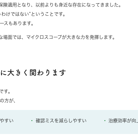
保険適用となり、以前よりも身近な存在になってきました。
うわけではない”
ということです。
ースもあります。
な場面では、マイクロスコープが大きな力を発揮します。
に大きく関わります
です。
の方が、
やすい
確認ミスを減らしやすい
治療効率が向