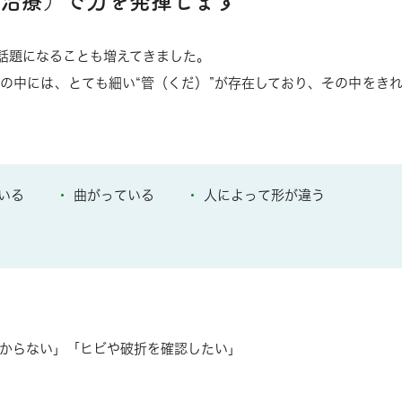
治療）で力を発揮します
話題になることも増えてきました。
の中には、とても細い“管（くだ）”が存在しており、その中をき
いる
曲がっている
人によって形が違う
からない」「ヒビや破折を確認したい」