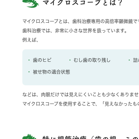
マイクロスコープとは？
マイクロスコープとは、歯科治療専用の高倍率顕微鏡で
歯科治療では、非常に小さな世界を扱っています。
例えば、
歯のヒビ
むし歯の取り残し
詰
被せ物の適合状態
などは、肉眼だけでは見えにくいことも少なくありませ
マイクロスコープを使用することで、「見えなかったも