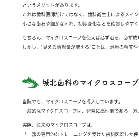
というメリットがあります。
これは歯科医師だけではなく、歯科衛生士によるメイン
小さな歯石や細かな汚れ、初期変化などを確認しやすく
もちろん、マイクロスコープを使えば必ず治る、必ず成
しかし、“見える情報量が増える”ことは、治療の精度
城北歯科のマイクロスコープ
当院でも、マイクロスコープを導入しています。
一般的なマイクロスコープは、非常に高性能である一方
実際、従来のマイクロスコープは、
「一部の専門的なトレーニングを受けた歯科医師しか使