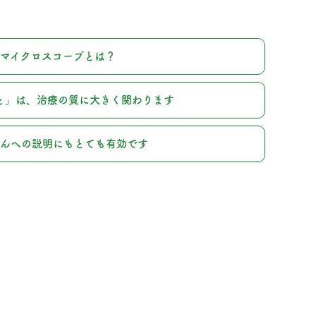
マイクロスコープとは？
と」は、治療の質に大きく関わります
んへの説明にもとても有効です