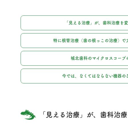
「見える治療」が、歯科治療を変
特に根管治療（歯の根っこの治療）で
城北歯科のマイクロスコープ
今では、なくてはならない機器の
「見える治療」が、歯科治療