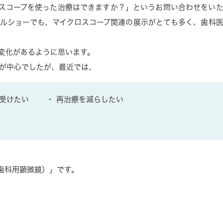
スコープを使った治療はできますか？」というお問い合わせをい
ルショーでも、マイクロスコープ関連の展示がとても多く、歯科
の変化があるように思います。
が中心でしたが、最近では、
受けたい
再治療を減らしたい
歯科用顕微鏡）」です。