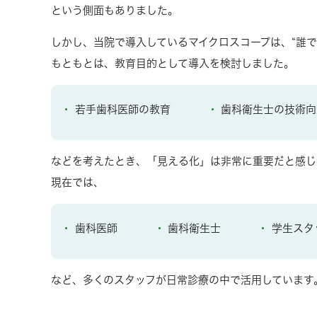
という側面もありました。
しかし、当院で導入しているマイクロスコープは、“誰で
もともとは、教育目的として導入を検討しました。
若手歯科医師の教育
歯科衛生士の技術向
などを考えたとき、「見える化」は非常に重要だと感じ
現在では、
歯科医師
歯科衛生士
学生スタ
など、多くのスタッフが日常診療の中で活用しています