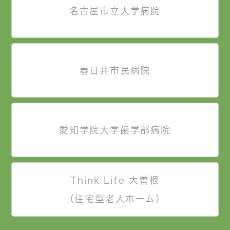
名古屋市立大学病院
春日井市民病院
愛知学院大学歯学部病院
Think Life 大曽根
（住宅型老人ホーム）