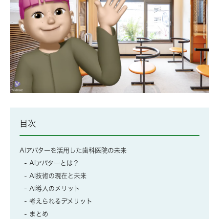
目次
AIアバターを活用した歯科医院の未来
AIアバターとは？
AI技術の現在と未来
AI導入のメリット
考えられるデメリット
まとめ