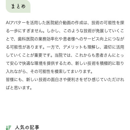
まとめ
AIアバターを活用した医院紹介動画の作成は、技術の可能性を探
る一歩にすぎません。しかし、このような技術が発展していくこ
とで、歯科医院の業務効率化や患者様へのサービス向上につなが
る可能性があります。一方で、デメリットも理解し、適切に活用
していくことが重要です。当院では、これからも患者さんにとっ
て安心で快適な環境を提供するため、新しい技術を積極的に取り
入れながら、その可能性を模索してまいります。
皆様にも、新しい技術の面白さや便利さをぜひ感じていただけれ
ばと思います。
人気の記事