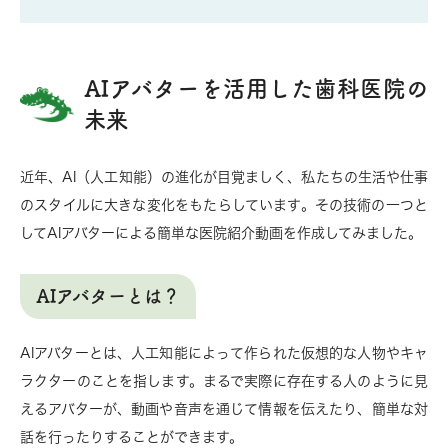
AIアバターを活用した歯科医院の
未来
近年、AI（人工知能）の進化が目覚ましく、私たちの生活や仕事
のスタイルに大きな変化をもたらしています。その技術の一つと
してAIアバターによる簡単な医院紹介動画を作成してみました。
AIアバターとは？
AIアバターとは、人工知能によって作られた仮想的な人物やキャ
ラクターのことを指します。まるで実際に存在する人のように見
えるアバターが、動画や音声を通じて情報を伝えたり、簡単な対
話を行ったりすることができます。