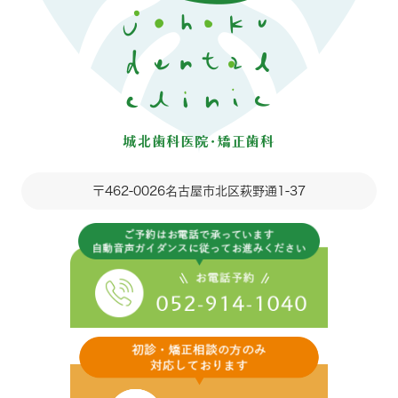
〒462-0026
名古屋市北区萩野通1-37