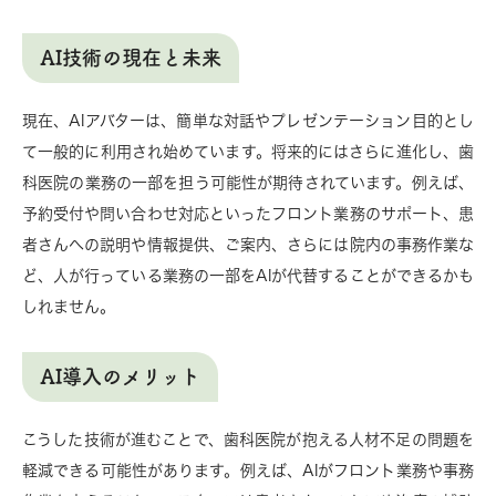
AI技術の現在と未来
現在、AIアバターは、簡単な対話やプレゼンテーション目的とし
て一般的に利用され始めています。将来的にはさらに進化し、歯
科医院の業務の一部を担う可能性が期待されています。例えば、
予約受付や問い合わせ対応といったフロント業務のサポート、患
者さんへの説明や情報提供、ご案内、さらには院内の事務作業な
ど、人が行っている業務の一部をAIが代替することができるかも
しれません。
AI導入のメリット
こうした技術が進むことで、歯科医院が抱える人材不足の問題を
軽減できる可能性があります。例えば、AIがフロント業務や事務