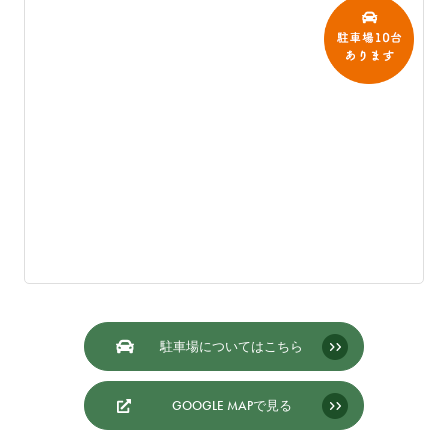
駐車場についてはこちら
GOOGLE MAPで見る