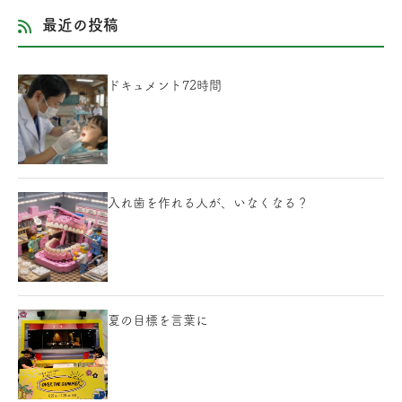
最近の投稿
ドキュメント72時間
入れ歯を作れる人が、いなくなる？
夏の目標を言葉に