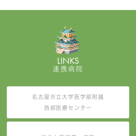
LINKS
連携病院
名古屋市立大学医学部附属
西部医療センター