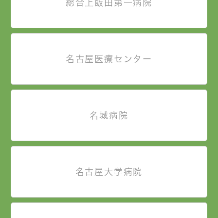
総合上飯田第一病院
名古屋医療センター
名城病院
名古屋大学病院