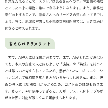
作業を支えることで、スタッフは患者さんへのケアや治療の補助
といった本来の業務に集中できるようになります。また、業務効
率が向上することで、患者さんへのサービスの質も向上するでし
ょう。特に、地域に密着した小規模な歯科医院では、大きな助け
になると考えられます。
考えられるデメリット
一方で、AI導入には注意が必要です。まず、AIがどれだけ進化し
ても、本来の意味で人と同じような「感情」や「共感」を持つこ
とは難しいと考えられているため、患者さんとのコミュニケーシ
ョンにおいて違和感を覚える方がいるかもしれません。また、技
術の導入には初期費用がかかるため、コスト面の課題もありま
す。さらに、AIに依存しすぎると、万が一システムにトラブルが
起きた際に対応が難しくなる可能性もあります。