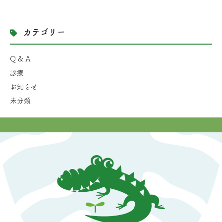
カテゴリー
Q & A
診療
お知らせ
未分類