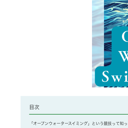
目次
「オープンウォータースイミング」という競技って知っ