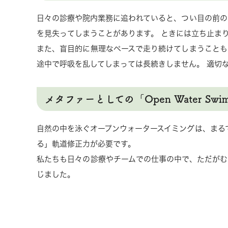
日々の診療や院内業務に追われていると、つい目の前の
を見失ってしまうことがあります。 ときには立ち止ま
また、盲目的に無理なペースで走り続けてしまうことも
途中で呼吸を乱してしまっては長続きしません。 適切
メタファーとしての「Open Water Swim
自然の中を泳ぐオープンウォータースイミングは、まる
る」軌道修正力が必要です。
私たちも日々の診療やチームでの仕事の中で、ただがむ
じました。