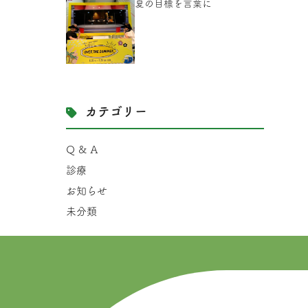
夏の目標を言葉に
カテゴリー
Q & A
診療
お知らせ
未分類