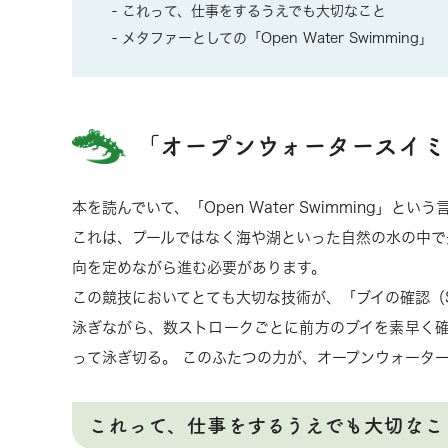
これって、仕事をするうえでも大切なこと
メタファーとしての「Open Water Swimming」
「オープンウォータースイミ
本を読んでいて、「Open Water Swimming」と
これは、プールではなく海や湖といった自然の水の中で
向を定めながら進む必要があります。
この競技においてとても大切な技術が、「ブイの確認（Sig
泳ぎながら、数ストロークごとに前方のブイを素早く確
って泳ぎ切る。 このふたつの力が、オープンウォータ
これって、仕事をするうえでも大切なこ