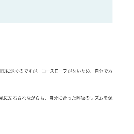
目印に泳ぐのですが、コースロープがないため、自分で方
や風に左右されながらも、自分に合った呼吸のリズムを保