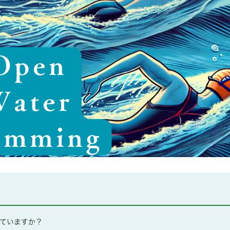
ていますか？