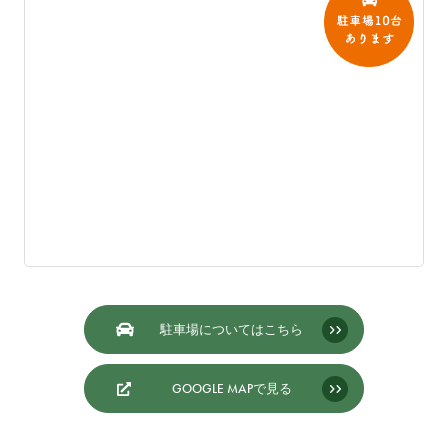
駐車場についてはこちら
GOOGLE MAPで見る