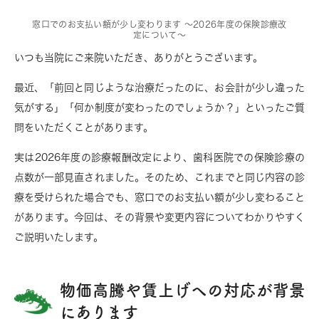
窓口でのお支払い額が少し変わります ～2026年度の保険診療改
定について～
いつも当院にご来院いただき、ありがとうございます。
最近、「前回と同じような治療だったのに、お会計が少し違った
気がする」「何か制度が変わったのでしょうか？」といったご質
問をいただくことがあります。
実は2026年度の診療報酬改定により、歯科医院での保険診療の
点数が一部見直されました。そのため、これまでと同じ内容の診
療を受けられた場合でも、窓口でのお支払い額が少し変わること
があります。今回は、その背景や変更内容についてわかりやすく
ご説明いたします。
物価高騰や賃上げへの対応が背景
にあります