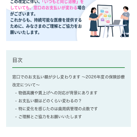
目次
窓口でのお支払い額が少し変わります ～2026年度の保険診療
改定について～
物価高騰や賃上げへの対応が背景にあります
お支払い額はどのくらい変わるの？
特に変化を感じたのは歯周病管理の点数です
ご理解とご協力をお願いいたします