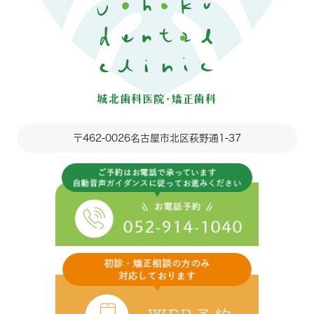
〒462-0026
名古屋市北区萩野通1-37