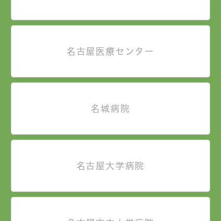
名古屋医療センター
名城病院
名古屋大学病院