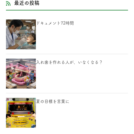
最近の投稿
ドキュメント72時間
入れ歯を作れる人が、いなくなる？
夏の目標を言葉に