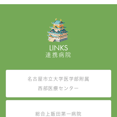
LINKS
連携病院
名古屋市立大学医学部附属
西部医療センター
総合上飯田第一病院