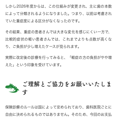
しかし2026年度からは、この仕組みが変更され、主に歯の本数
によって分類されるようになりました。つまり、以前は考慮され
ていた重症度による区分がなくなったのです。
その結果、重症の患者さんでは大きな変化を感じにくい一方で、
比較的症状の軽い患者さんでは、これまでよりも点数が高くな
り、ご負担が少し増えたケースが見られます。
実際に改定後の診療を行ってみると、「軽症の方の負担がやや増
えた」という印象を受けています。
ご理解とご協力をお願いいたしま
す
保険診療のルールは国によって定められており、歯科医院ごとに
自由に決められるものではありません。そのため、今回のお支払