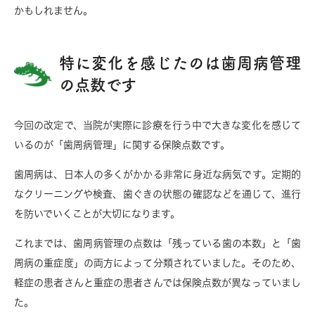
かもしれません。
特に変化を感じたのは歯周病管理
の点数です
今回の改定で、当院が実際に診療を行う中で大きな変化を感じて
いるのが「歯周病管理」に関する保険点数です。
歯周病は、日本人の多くがかかる非常に身近な病気です。定期的
なクリーニングや検査、歯ぐきの状態の確認などを通じて、進行
を防いでいくことが大切になります。
これまでは、歯周病管理の点数は「残っている歯の本数」と「歯
周病の重症度」の両方によって分類されていました。そのため、
軽症の患者さんと重症の患者さんでは保険点数が異なっていまし
た。