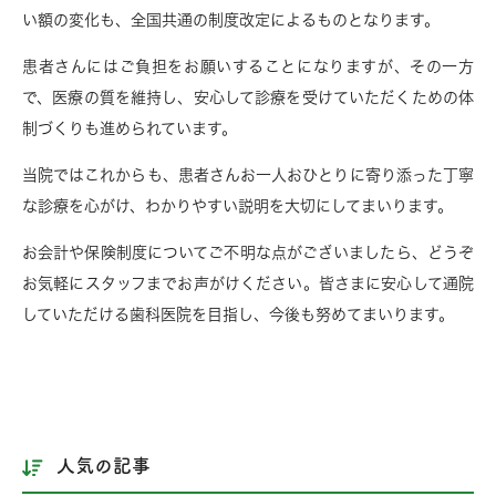
い額の変化も、全国共通の制度改定によるものとなります。
患者さんにはご負担をお願いすることになりますが、その一方
で、医療の質を維持し、安心して診療を受けていただくための体
制づくりも進められています。
当院ではこれからも、患者さんお一人おひとりに寄り添った丁寧
な診療を心がけ、わかりやすい説明を大切にしてまいります。
お会計や保険制度についてご不明な点がございましたら、どうぞ
お気軽にスタッフまでお声がけください。皆さまに安心して通院
していただける歯科医院を目指し、今後も努めてまいります。
人気の記事