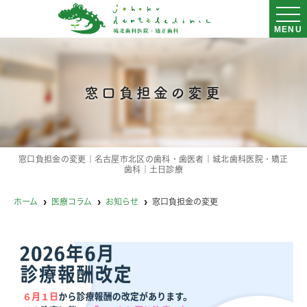
MENU
窓口負担金の変更
窓口負担金の変更｜名古屋市北区の歯科・歯医者｜城北歯科医院・矯正
歯科｜土日診療
ホーム
医療コラム
お知らせ
窓口負担金の変更