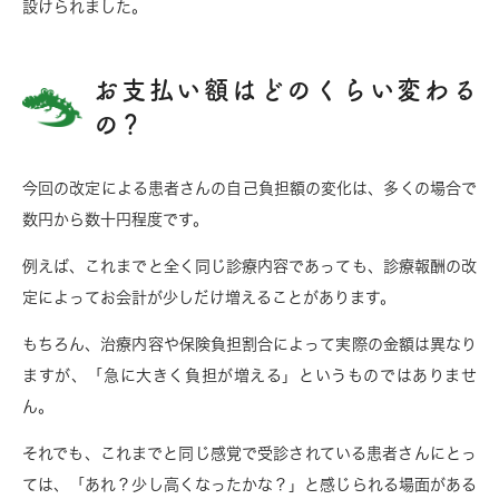
設けられました。
お支払い額はどのくらい変わる
の？
今回の改定による患者さんの自己負担額の変化は、多くの場合で
数円から数十円程度です。
例えば、これまでと全く同じ診療内容であっても、診療報酬の改
定によってお会計が少しだけ増えることがあります。
もちろん、治療内容や保険負担割合によって実際の金額は異なり
ますが、「急に大きく負担が増える」というものではありませ
ん。
それでも、これまでと同じ感覚で受診されている患者さんにとっ
ては、「あれ？少し高くなったかな？」と感じられる場面がある