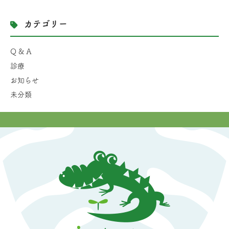
カテゴリー
Q & A
診療
お知らせ
未分類