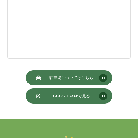
駐車場についてはこちら
GOOGLE MAPで見る