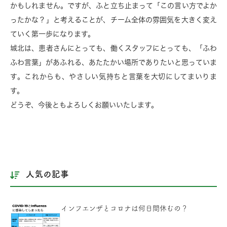
かもしれません。ですが、ふと立ち止まって「この言い方でよか
ったかな？」と考えることが、チーム全体の雰囲気を大きく変え
ていく第一歩になります。
城北は、患者さんにとっても、働くスタッフにとっても、「ふわ
ふわ言葉」があふれる、あたたかい場所でありたいと思っていま
す。これからも、やさしい気持ちと言葉を大切にしてまいりま
す。
どうぞ、今後ともよろしくお願いいたします。
人気の記事
インフエンザとコロナは何日間休むの？