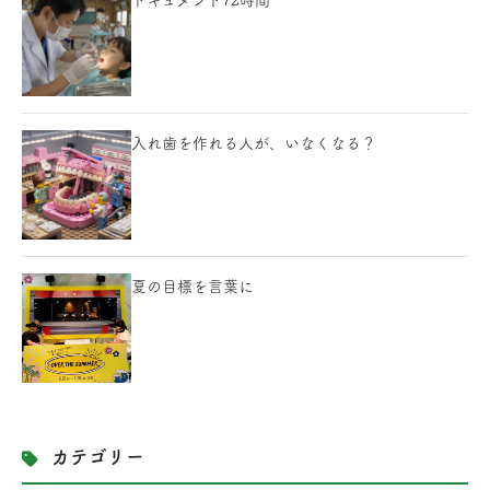
ドキュメント72時間
入れ歯を作れる人が、いなくなる？
夏の目標を言葉に
カテゴリー