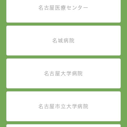
名古屋医療センター
名城病院
名古屋大学病院
名古屋市立大学病院