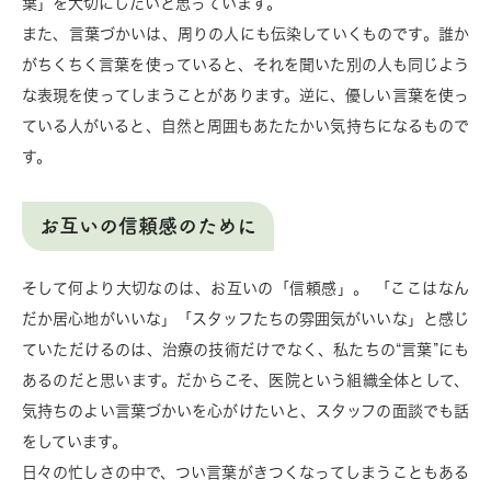
葉」を大切にしたいと思っています。
また、言葉づかいは、周りの人にも伝染していくものです。誰か
がちくちく言葉を使っていると、それを聞いた別の人も同じよう
な表現を使ってしまうことがあります。逆に、優しい言葉を使っ
ている人がいると、自然と周囲もあたたかい気持ちになるもので
す。
お互いの信頼感のために
そして何より大切なのは、お互いの「信頼感」。 「ここはなん
だか居心地がいいな」「スタッフたちの雰囲気がいいな」と感じ
ていただけるのは、治療の技術だけでなく、私たちの“言葉”にも
あるのだと思います。だからこそ、医院という組織全体として、
気持ちのよい言葉づかいを心がけたいと、スタッフの面談でも話
をしています。
日々の忙しさの中で、つい言葉がきつくなってしまうこともある