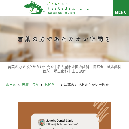
MENU
言葉の力であたたかい空間を
言葉の力であたたかい空間を｜名古屋市北区の歯科・歯医者｜城北歯科
医院・矯正歯科｜土日診療
ホーム
医療コラム
お知らせ
言葉の力であたたかい空間を