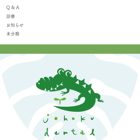
Q & A
診療
お知らせ
未分類