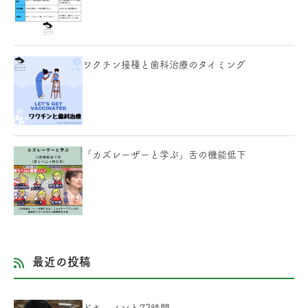
ワクチン接種と歯科治療のタイミング
「カズレーザーと学ぶ」舌の機能低下
最近の投稿