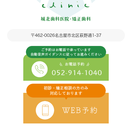
〒462-0026
名古屋市北区萩野通1-37