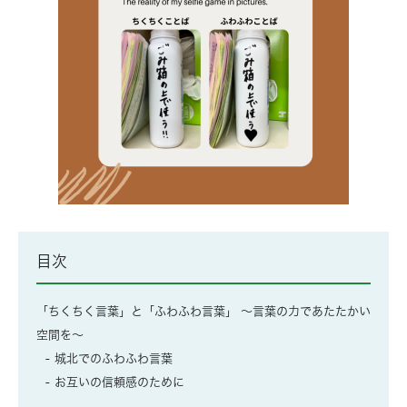
目次
「ちくちく言葉」と「ふわふわ言葉」 〜言葉の力であたたかい
空間を〜
城北でのふわふわ言葉
お互いの信頼感のために