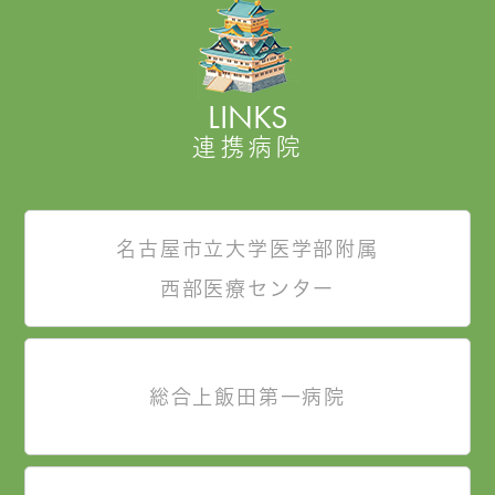
LINKS
連携病院
名古屋市立大学医学部附属
西部医療センター
総合上飯田第一病院