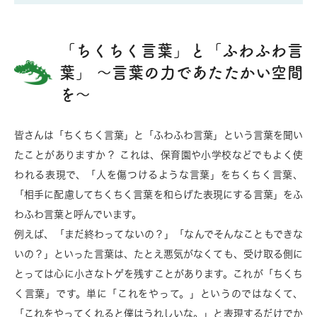
「ちくちく言葉」と「ふわふわ言
葉」 〜言葉の力であたたかい空間
を〜
皆さんは「ちくちく言葉」と「ふわふわ言葉」という言葉を聞い
たことがありますか？ これは、保育園や小学校などでもよく使
われる表現で、「人を傷つけるような言葉」をちくちく言葉、
「相手に配慮してちくちく言葉を和らげた表現にする言葉」をふ
わふわ言葉と呼んでいます。
例えば、「まだ終わってないの？」「なんでそんなこともできな
いの？」といった言葉は、たとえ悪気がなくても、受け取る側に
とっては心に小さなトゲを残すことがあります。これが「ちくち
く言葉」です。単に「これをやって。」というのではなくて、
「これをやってくれると僕はうれしいな。」と表現するだけでか