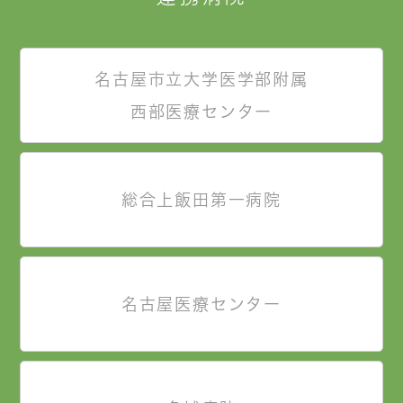
名古屋市立大学医学部附属
西部医療センター
総合上飯田第一病院
名古屋医療センター