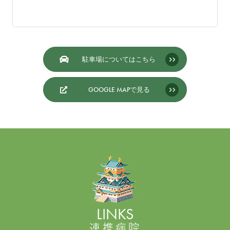
駐車場についてはこちら
GOOGLE MAPで見る
LINKS
連携病院