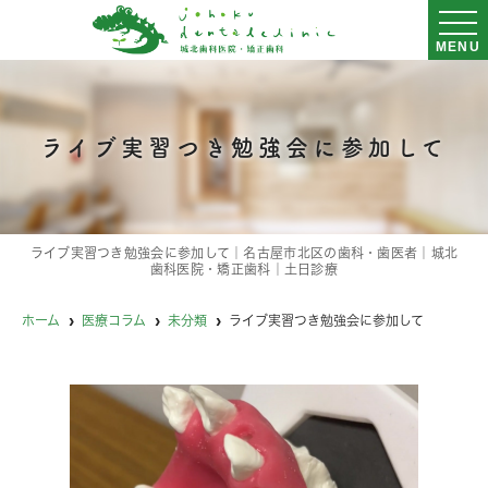
MENU
ライブ実習つき勉強会に参加して
ライブ実習つき勉強会に参加して｜名古屋市北区の歯科・歯医者｜城北
歯科医院・矯正歯科｜土日診療
ホーム
医療コラム
未分類
ライブ実習つき勉強会に参加して