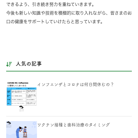
できるよう、引き続き努力を重ねていきます。
今後も新しい知識や技術を積極的に取り入れながら、皆さまのお
口の健康をサポートしていけたらと思っています。
人気の記事
インフエンザとコロナは何日間休むの？
ワクチン接種と歯科治療のタイミング