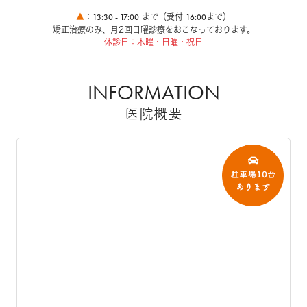
13:30 - 17:00
16:00
▲
：
まで（受付
まで）
矯正治療のみ、月2回日曜診療をおこなっております。
休診日：木曜・日曜・祝日
INFORMATION
医院概要