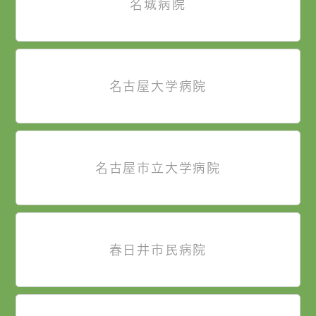
名城病院
名古屋大学病院
名古屋市立大学病院
春日井市民病院