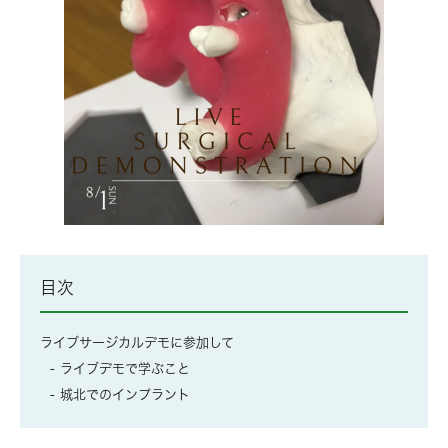
目次
ライブサージカルデモに参加して
ライブデモで学ぶこと
城北でのインプラント