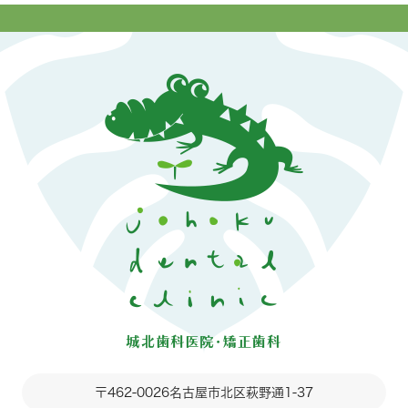
〒462-0026
名古屋市北区萩野通1-37