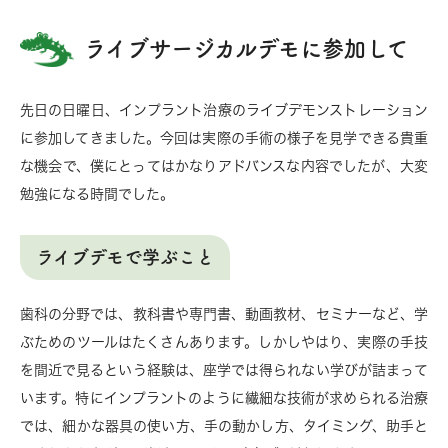
ライブサージカルデモに参加して
先日の日曜日、インプラント治療のライブデモンストレーション
に参加してきました。今回は実際の手術の様子を見学できる貴重
な機会で、僕にとってはかなりアドバンスな内容でしたが、大変
勉強になる時間でした。
ライブデモで学ぶこと
歯科の分野では、教科書や専門書、動画教材、セミナーなど、学
ぶためのツールはたくさんあります。しかしやはり、実際の手技
を間近で見るという経験は、座学では得られない学びが詰まって
います。特にインプラントのように繊細な技術が求められる治療
では、細かな器具の使い方、手の動かし方、タイミング、助手と